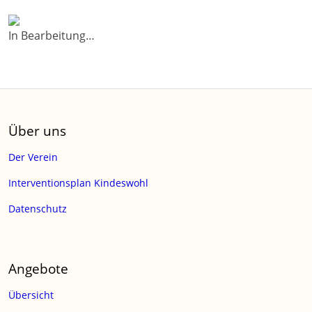
In Bearbeitung…
Über uns
Der Verein
Interventionsplan Kindeswohl
Datenschutz
Angebote
Übersicht