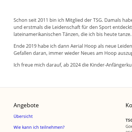
Schon seit 2011 bin ich Mitglied der TSG. Damals habe
und erstmals die Leidenschaft für den Sport entdeckt. 
lateinamerikanischen Tänzen, die ich bis heute tanze.
Ende 2019 habe ich dann Aerial Hoop als neue Leiden
Gefallen daran, immer wieder Neues am Hoop auszu
Ich freue mich darauf, ab 2024 die Kinder-Anfängerku
Angebote
Ko
Übersicht
TSG
Go
Wie kann ich teilnehmen?