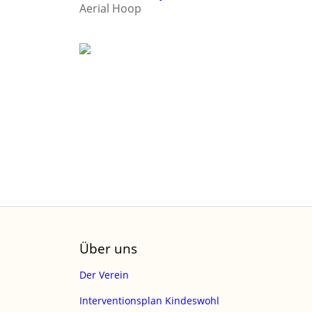
Aerial Hoop
Über uns
Der Verein
Interventionsplan Kindeswohl