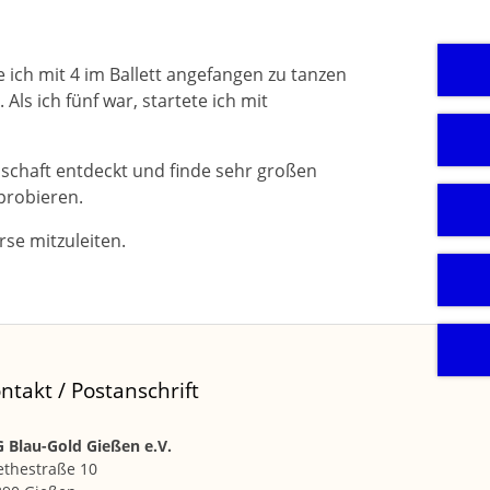
 ich mit 4 im Ballett angefangen zu tanzen
Als ich fünf war, startete ich mit
schaft entdeckt und finde sehr großen
probieren.
rse mitzuleiten.
ntakt / Postanschrift
 Blau-Gold Gießen e.V.
ethestraße 10