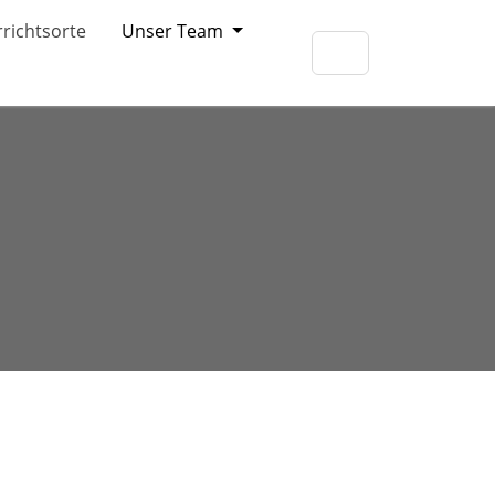
richtsorte
Unser Team